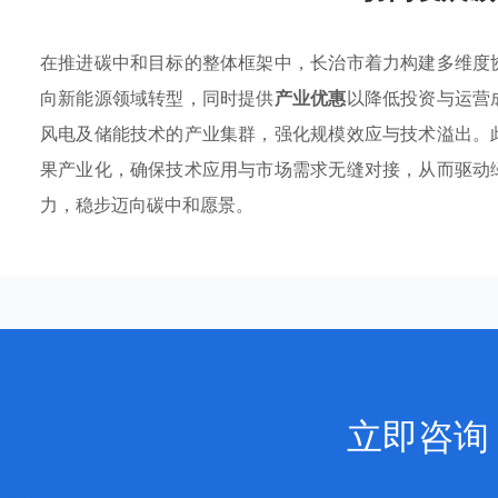
在推进碳中和目标的整体框架中，长治市着力构建多维度
向新能源领域转型，同时提供
产业优惠
以降低投资与运营
风电及储能技术的产业集群，强化规模效应与技术溢出。
果产业化，确保技术应用与市场需求无缝对接，从而驱动
力，稳步迈向碳中和愿景。
立即咨询