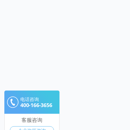
电话咨询
400-166-3656
客服咨询