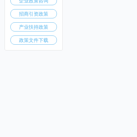
企业政策咨询
招商引资政策
产业扶持政策
政策文件下载