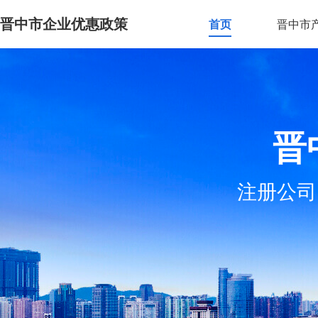
晋中市企业优惠政策
首页
晋中市
晋
注册公司